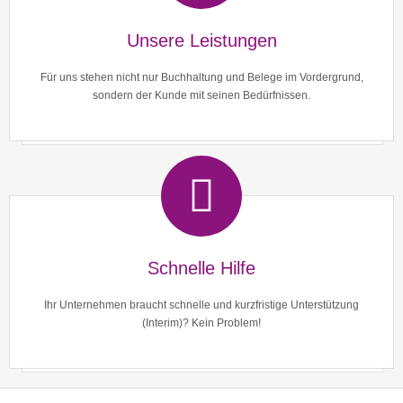
Unsere Leistungen
Für uns stehen nicht nur Buchhaltung und Belege im Vordergrund,
sondern der Kunde mit seinen Bedürfnissen.
Schnelle Hilfe
Ihr Unternehmen braucht schnelle und kurzfristige Unterstützung
(Interim)? Kein Problem!