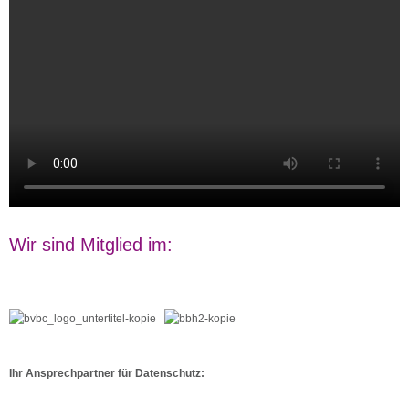
Wir sind Mitglied im:
Ihr Ansprechpartner für Datenschutz: