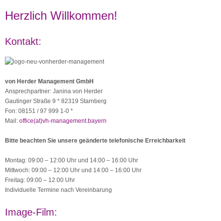
Herzlich Willkommen!
Kontakt:
von Herder Management GmbH
Ansprechpartner: Janina von Herder
Gautinger Straße 9 * 82319 Starnberg
Fon: 08151 / 97 999 1-0 *
Mail:
office(at)vh-management.bayern
Bitte beachten Sie unsere geänderte telefonische Erreichbarkeit
Montag: 09:00 – 12:00 Uhr und 14:00 – 16:00 Uhr
Mittwoch: 09:00 – 12:00 Uhr und 14:00 – 16:00 Uhr
Freitag: 09:00 – 12:00 Uhr
Individuelle Termine nach Vereinbarung
Image-Film: