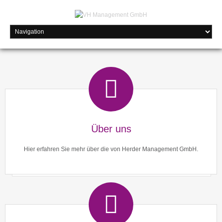
Über uns
Hier erfahren Sie mehr über die von Herder Management GmbH.