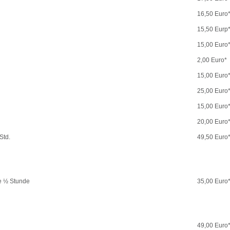
16,50 Euro
15,50 Eurp
15,00 Euro
2,00 Euro*
15,00 Euro
25,00 Euro
15,00 Euro
20,00 Euro
Std.
49,50 Euro
ne ½ Stunde
35,00 Euro
49,00 Euro