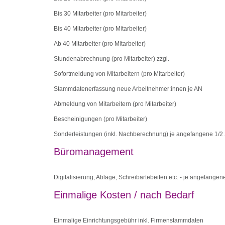
Bis 30 Mitarbeiter (pro Mitarbeiter)
Bis 40 Mitarbeiter (pro Mitarbeiter)
Ab 40 Mitarbeiter (pro Mitarbeiter)
Stundenabrechnung (pro Mitarbeiter) zzgl.
Sofortmeldung von Mitarbeitern (pro Mitarbeiter)
Stammdatenerfassung neue Arbeitnehmer:innen je AN
Abmeldung von Mitarbeitern (pro Mitarbeiter)
Bescheinigungen (pro Mitarbeiter)
Sonderleistungen (inkl. Nachberechnung) je angefangene 1/2 
Büromanagement
Digitalisierung, Ablage, Schreibartebeiten etc. - je angefange
Einmalige Kosten / nach Bedarf
Einmalige Einrichtungsgebühr inkl. Firmenstammdaten