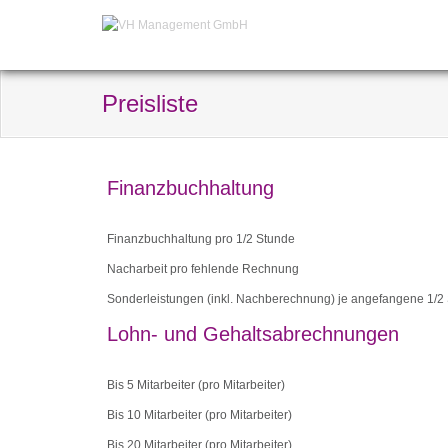
Preisliste
Finanzbuchhaltung
Finanzbuchhaltung pro 1/2 Stunde
Nacharbeit pro fehlende Rechnung
Sonderleistungen (inkl. Nachberechnung) je angefangene 1/2 
Lohn- und Gehaltsabrechnungen
Bis 5 Mitarbeiter (pro Mitarbeiter)
Bis 10 Mitarbeiter (pro Mitarbeiter)
Bis 20 Mitarbeiter (pro Mitarbeiter)