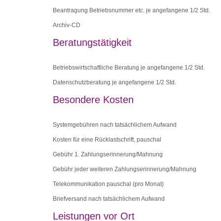
Beantragung Betriebsnummer etc. je angefangene 1/2 Std.
Archiv-CD
Beratungstätigkeit
Betriebswirtschaftliche Beratung je angefangene 1/2 Std.
Datenschutzberatung je angefangene 1/2 Std.
Besondere Kosten
Systemgebühren nach tatsächlichem Aufwand
Kosten für eine Rücklastschrift, pauschal
Gebühr 1. Zahlungserinnerung/Mahnung
Gebühr jeder weiteren Zahlungserinnerung/Mahnung
Telekommunikation pauschal (pro Monat)
Briefversand nach tatsächlichem Aufwand
Leistungen vor Ort