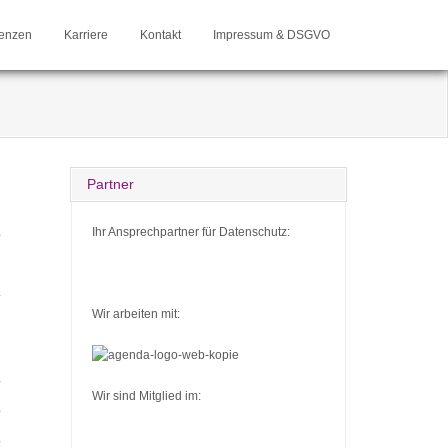
enzen
Karriere
Kontakt
Impressum & DSGVO
Partner
Ihr Ansprechpartner für Datenschutz:
*
*
Wir arbeiten mit:
*
Wir sind Mitglied im:
*
*