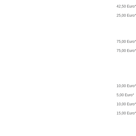
42,50 Euro
25,00 Euro
75,00 Euro
75,00 Euro
10,00 Euro
5,00 Euro*
10,00 Euro
15,00 Euro