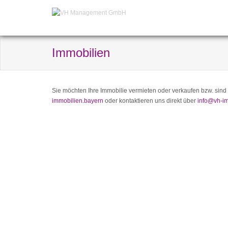
Immobilien
Sie möchten Ihre Immobilie vermieten oder verkaufen bzw. sin
immobilien.bayern
oder kontaktieren uns direkt über
info@vh-im