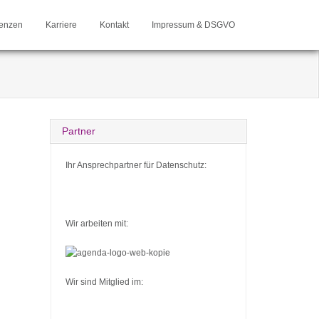
enzen
Karriere
Kontakt
Impressum & DSGVO
Partner
Ihr Ansprechpartner für Datenschutz:
Wir arbeiten mit:
Wir sind Mitglied im: