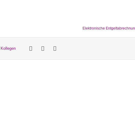
Elektronische Entgeltabrechnu
 Kollegen