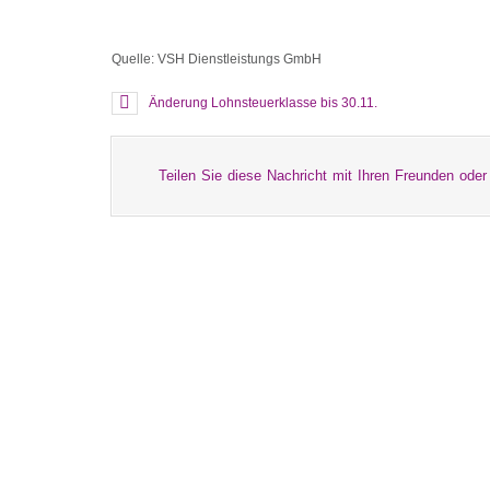
Quelle: VSH Dienstleistungs GmbH
Änderung Lohnsteuerklasse bis 30.11.
Teilen Sie diese Nachricht mit Ihren Freunden oder