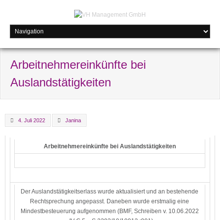
Arbeitnehmereinkünfte bei
Auslandstätigkeiten
4. Juli 2022
Janina
Arbeitnehmereinkünfte bei Auslandstätigkeiten
Der Auslandstätigkeitserlass wurde aktualisiert und an bestehende
Rechtsprechung angepasst. Daneben wurde erstmalig eine
Mindestbesteuerung aufgenommen (BMF, Schreiben v. 10.06.2022