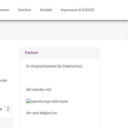
enzen
Karriere
Kontakt
Impressum & DSGVO
Partner
Ihr Ansprechpartner für Datenschutz:
hende
Wir arbeiten mit:
ge
Wir sind Mitglied im: