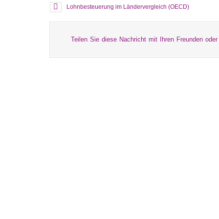
Lohnbesteuerung im Ländervergleich (OECD)
Teilen Sie diese Nachricht mit Ihren Freunden oder