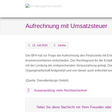
Aufrechnung mit Umsatzsteuer
13. Juli 2020
Janina
Der BFH hat zur Frage der Aufrechnung des Finanzamts mit Ers
Insolvenzverfahren entschieden. Der Rechtsgrund für die Ersta
mit der Leistung der entsprechenden Vorauszahlung gelegt. Dies
Organgesellschaft festgesetzt und von dieser auch entrichtet wor
(Quelle: Dienstleistungs GmbH)
Aussenprüfung: mehr Rechtssicherheit
Teilen Sie diese Nachricht mit Ihren Freunden oder