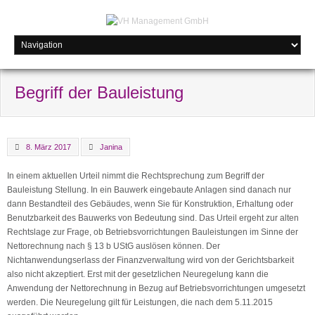
Begriff der Bauleistung
8. März 2017
Janina
In einem aktuellen Urteil nimmt die Rechtsprechung zum Begriff der
Bauleistung Stellung. In ein Bauwerk eingebaute Anlagen sind danach nur
dann Bestandteil des Gebäudes, wenn Sie für Konstruktion, Erhaltung oder
Benutzbarkeit des Bauwerks von Bedeutung sind. Das Urteil ergeht zur alten
Rechtslage zur Frage, ob Betriebsvorrichtungen Bauleistungen im Sinne der
Nettorechnung nach § 13 b UStG auslösen können. Der
Nichtanwendungserlass der Finanzverwaltung wird von der Gerichtsbarkeit
also nicht akzeptiert. Erst mit der gesetzlichen Neuregelung kann die
Anwendung der Nettorechnung in Bezug auf Betriebsvorrichtungen umgesetzt
werden. Die Neuregelung gilt für Leistungen, die nach dem 5.11.2015