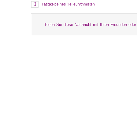
Tätigkeit eines Heileurythmisten
Teilen Sie diese Nachricht mit Ihren Freunden oder