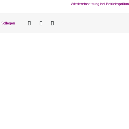
Wiedereinsetzung bei Betriebsprüfu
 Kollegen