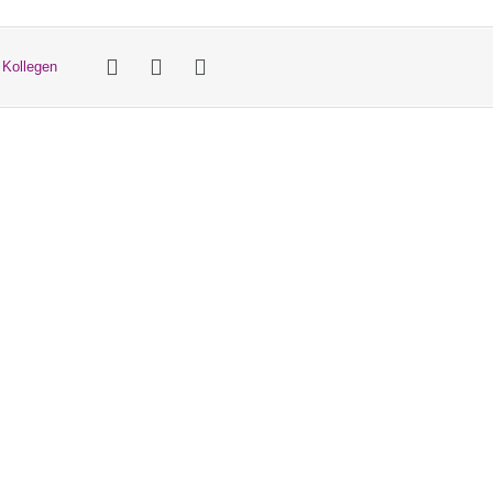
 Kollegen