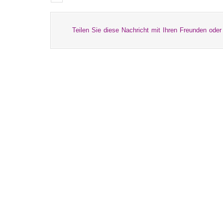
Teilen Sie diese Nachricht mit Ihren Freunden oder