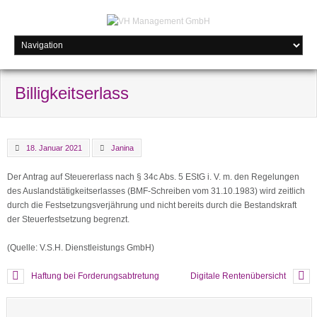
Billigkeitserlass
18. Januar 2021
Janina
Der Antrag auf Steuererlass nach § 34c Abs. 5 EStG i. V. m. den Regelungen
des Auslandstätigkeitserlasses (BMF-Schreiben vom 31.10.1983) wird zeitlich
durch die Festsetzungsverjährung und nicht bereits durch die Bestandskraft
der Steuerfestsetzung begrenzt.
(Quelle: V.S.H. Dienstleistungs GmbH)
Haftung bei Forderungsabtretung
Digitale Rentenübersicht