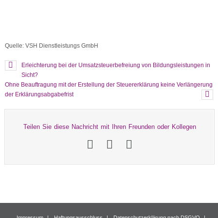
Quelle: VSH Dienstleistungs GmbH
Erleichterung bei der Umsatzsteuerbefreiung von Bildungsleistungen in
Sicht?
Ohne Beauftragung mit der Erstellung der Steuererklärung keine Verlängerung
der Erklärungsabgabefrist
Teilen Sie diese Nachricht mit Ihren Freunden oder Kollegen
Impressum
Haftungsausschluss
Datenschutzerklärung nach DSGVO