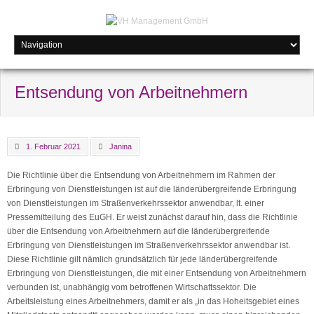
Entsendung von Arbeitnehmern
1. Februar 2021
Janina
Die Richtlinie über die Entsendung von Arbeitnehmern im Rahmen der
Erbringung von Dienstleistungen ist auf die länderübergreifende Erbringung
von Dienstleistungen im Straßenverkehrssektor anwendbar, lt. einer
Pressemitteilung des EuGH. Er weist zunächst darauf hin, dass die Richtlinie
über die Entsendung von Arbeitnehmern auf die länderübergreifende
Erbringung von Dienstleistungen im Straßenverkehrssektor anwendbar ist.
Diese Richtlinie gilt nämlich grundsätzlich für jede länderübergreifende
Erbringung von Dienstleistungen, die mit einer Entsendung von Arbeitnehmern
verbunden ist, unabhängig vom betroffenen Wirtschaftssektor. Die
Arbeitsleistung eines Arbeitnehmers, damit er als „in das Hoheitsgebiet eines