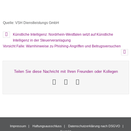
Quelle: VSH Dienstleistungs GmbH
Künstliche Intelligenz: Nordrhein-Westfalen setzt auf Künstliche
Intelligenz in der Steuerveranlagung
Vorsicht Falle: Warnhinweise zu Phishing-Angriffen und Betrugsversuchen
Teilen Sie diese Nachricht mit Ihren Freunden oder Kollegen
Impressum
Haftungsausschluss
Datenschutzerklärung nach DSGVO