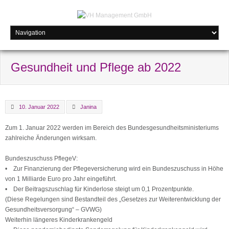
Gesundheit und Pflege ab 2022
10. Januar 2022
Janina
Zum 1. Januar 2022 werden im Bereich des Bundesgesundheitsministeriums
zahlreiche Änderungen wirksam.
Bundeszuschuss PflegeV:
• Zur Finanzierung der Pflegeversicherung wird ein Bundeszuschuss in Höhe
von 1 Milliarde Euro pro Jahr eingeführt.
• Der Beitragszuschlag für Kinderlose steigt um 0,1 Prozentpunkte.
(Diese Regelungen sind Bestandteil des „Gesetzes zur Weiterentwicklung der
Gesundheitsversorgung“ – GVWG)
Weiterhin längeres Kinderkrankengeld