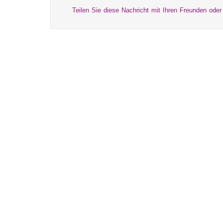
Teilen Sie diese Nachricht mit Ihren Freunden oder