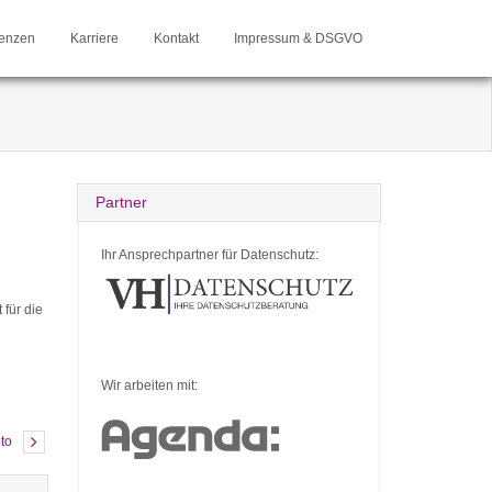
enzen
Karriere
Kontakt
Impressum & DSGVO
Partner
Ihr Ansprechpartner für Datenschutz:
 für die
Wir arbeiten mit:
nto