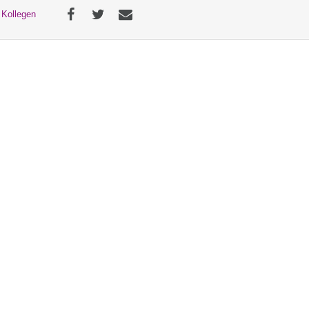
 Kollegen