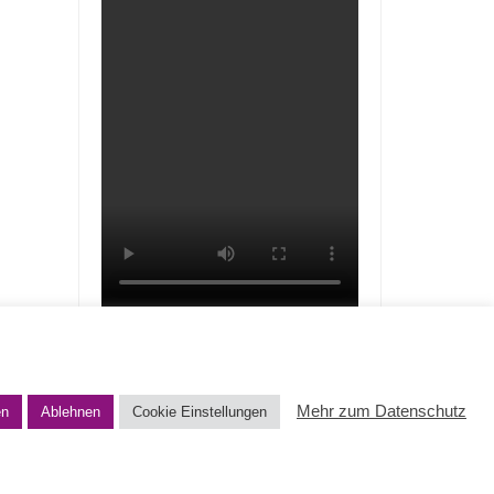
Mehr zum Datenschutz
en
Ablehnen
Cookie Einstellungen