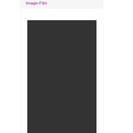
Image-Film