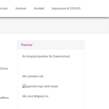
enzen
Karriere
Kontakt
Impressum & DSGVO
Partner
Ihr Ansprechpartner für Datenschutz:
m Sinne
Wir arbeiten mit:
Wir sind Mitglied im:
haffene