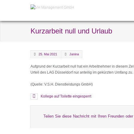
Kurzarbeit null und Urlaub
25. Mai 2021
Janina
Aufgrund der Kurzarbeit null hat ein Arbeitnehmer in diesem 
Urteil des LAG Düsseldorf nur anteilig im gekürzten Umfang zu. D
(Quelle: V.S.H. Dienstleistungs GmbH)
Kollege auf Toilette eingesperrt
Teilen Sie diese Nachricht mit Ihren Freunden oder