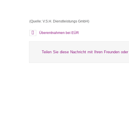
(Quelle: V.S.H. Dienstleistungs GmbH)
Überentnahmen bei EÜR
Teilen Sie diese Nachricht mit Ihren Freunden oder