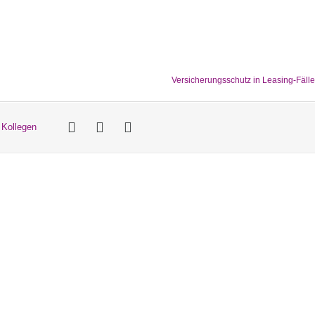
Versicherungsschutz in Leasing-Fäll
 Kollegen