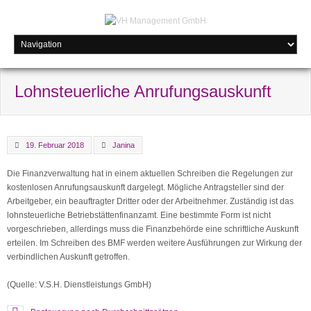
Lohnsteuerliche Anrufungsauskunft
19. Februar 2018
Janina
Die Finanzverwaltung hat in einem aktuellen Schreiben die Regelungen zur
kostenlosen Anrufungsauskunft dargelegt. Mögliche Antragsteller sind der
Arbeitgeber, ein beauftragter Dritter oder der Arbeitnehmer. Zuständig ist das
lohnsteuerliche Betriebstättenfinanzamt. Eine bestimmte Form ist nicht
vorgeschrieben, allerdings muss die Finanzbehörde eine schriftliche Auskunft
erteilen. Im Schreiben des BMF werden weitere Ausführungen zur Wirkung der
verbindlichen Auskunft getroffen.
(Quelle: V.S.H. Dienstleistungs GmbH)