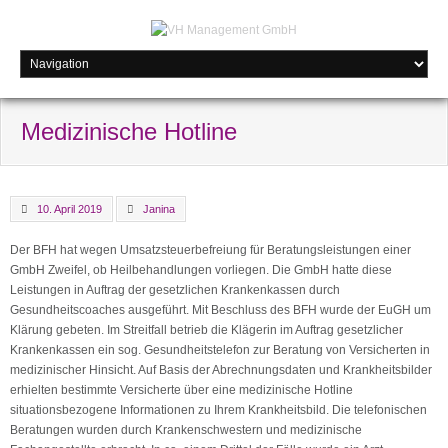
Medizinische Hotline
10. April 2019
Janina
Der BFH hat wegen Umsatzsteuerbefreiung für Beratungsleistungen einer
GmbH Zweifel, ob Heilbehandlungen vorliegen. Die GmbH hatte diese
Leistungen in Auftrag der gesetzlichen Krankenkassen durch
Gesundheitscoaches ausgeführt. Mit Beschluss des BFH wurde der EuGH um
Klärung gebeten. Im Streitfall betrieb die Klägerin im Auftrag gesetzlicher
Krankenkassen ein sog. Gesundheitstelefon zur Beratung von Versicherten in
medizinischer Hinsicht. Auf Basis der Abrechnungsdaten und Krankheitsbilder
erhielten bestimmte Versicherte über eine medizinische Hotline
situationsbezogene Informationen zu Ihrem Krankheitsbild. Die telefonischen
Beratungen wurden durch Krankenschwestern und medizinische