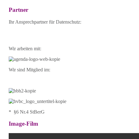
Partner
Ihr Ansprechpartner für Datenschutz:
Wir arbeiten mit:
Wir sind Mitglied im:
* §6 Nr.4 StBerG
Image-Film