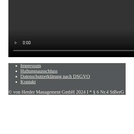
Impressum
Haftungsausschluss
Datenschutzerklärung nach DSGVO
Kontakt
© von Herder Management GmbH 2024 I * § 6 Nr.4 StBerG