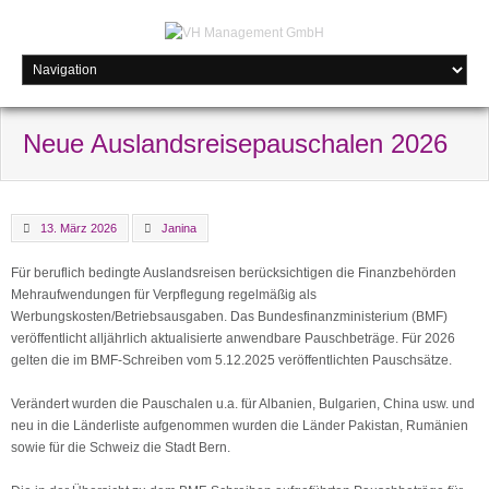
Neue Auslandsreisepauschalen 2026
13. März 2026
Janina
Für beruflich bedingte Auslandsreisen berücksichtigen die Finanzbehörden
Mehraufwendungen für Verpflegung regelmäßig als
Werbungskosten/Betriebsausgaben. Das Bundesfinanzministerium (BMF)
veröffentlicht alljährlich aktualisierte anwendbare Pauschbeträge. Für 2026
gelten die im BMF-Schreiben vom 5.12.2025 veröffentlichten Pauschsätze.
Verändert wurden die Pauschalen u.a. für Albanien, Bulgarien, China usw. und
neu in die Länderliste aufgenommen wurden die Länder Pakistan, Rumänien
sowie für die Schweiz die Stadt Bern.