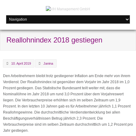
Reallohnindex 2018 gestiegen
10. April 2019
Janina
Den Arbeitnehmern bleibt trotz gestiegener Inflation am Ende mehr von ihrem
Verdienst. Der Reallohnindex ist gegenüber dem Vorjahr im Jahr 2018 im 1,0
Prozent gestiegen. Das Statistische Bundesamt teilt weiter mit, dass die
Nominallöhne im Jahr 2018 um rund 3,0 Prozent über dem Vorjahreswert
liegen. Die Verbraucherpreise erhöhten sich im selben Zeitraum um 1,9
Prozent. In den letzten 10 Jahren gab es für Arbeitnehmer jährlich 1,1 Prozent
Reallohngewinne. Die durchschnittliche Verdienstentwicklung bei allen
Beschäftigungsverhältnissen Betrug jährlich 2,3 Prozent. Die
Verbraucherpreise sind im selben Zeitraum durchschnittlich um 1,2 Prozent pro
Jahr gestiegen.