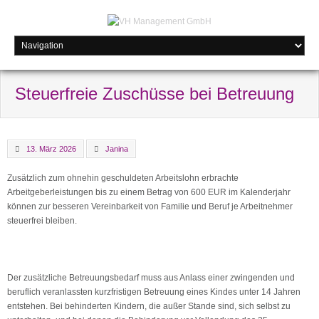
Steuerfreie Zuschüsse bei Betreuung
13. März 2026
Janina
Zusätzlich zum ohnehin geschuldeten Arbeitslohn erbrachte
Arbeitgeberleistungen bis zu einem Betrag von 600 EUR im Kalenderjahr
können zur besseren Vereinbarkeit von Familie und Beruf je Arbeitnehmer
steuerfrei bleiben.
Der zusätzliche Betreuungsbedarf muss aus Anlass einer zwingenden und
beruflich veranlassten kurzfristigen Betreuung eines Kindes unter 14 Jahren
entstehen. Bei behinderten Kindern, die außer Stande sind, sich selbst zu