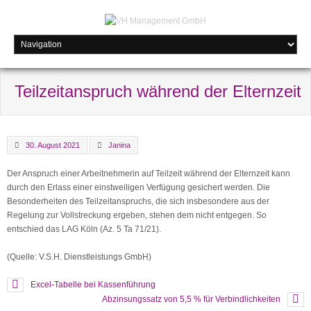
Teilzeitanspruch während der Elternzeit
30. August 2021
Janina
Der Anspruch einer Arbeitnehmerin auf Teilzeit während der Elternzeit kann
durch den Erlass einer einstweiligen Verfügung gesichert werden. Die
Besonderheiten des Teilzeitanspruchs, die sich insbesondere aus der
Regelung zur Vollstreckung ergeben, stehen dem nicht entgegen. So
entschied das LAG Köln (Az. 5 Ta 71/21).
(Quelle: V.S.H. Dienstleistungs GmbH)
Excel-Tabelle bei Kassenführung
Abzinsungssatz von 5,5 % für Verbindlichkeiten