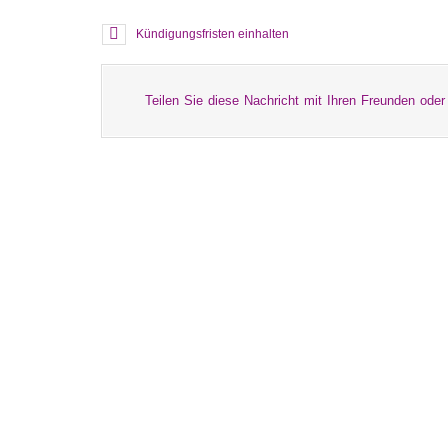
Kündigungsfristen einhalten
Teilen Sie diese Nachricht mit Ihren Freunden oder