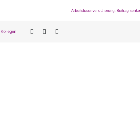
Arbeitslosenversicherung: Beitrag senk
 Kollegen