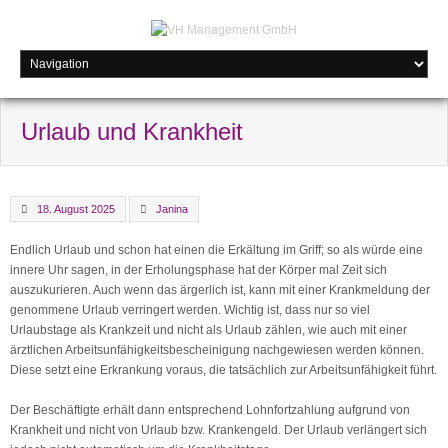
Urlaub und Krankheit
18. August 2025
Janina
Endlich Urlaub und schon hat einen die Erkältung im Griff; so als würde eine
innere Uhr sagen, in der Erholungsphase hat der Körper mal Zeit sich
auszukurieren. Auch wenn das ärgerlich ist, kann mit einer Krankmeldung der
genommene Urlaub verringert werden. Wichtig ist, dass nur so viel
Urlaubstage als Krankzeit und nicht als Urlaub zählen, wie auch mit einer
ärztlichen Arbeitsunfähigkeitsbescheinigung nachgewiesen werden können.
Diese setzt eine Erkrankung voraus, die tatsächlich zur Arbeitsunfähigkeit führt.
Der Beschäftigte erhält dann entsprechend Lohnfortzahlung aufgrund von
Krankheit und nicht von Urlaub bzw. Krankengeld. Der Urlaub verlängert sich