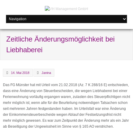
Zeitliche Änderungsmöglichkeit bei
Liebhaberei
14. Mai 2018
Janina
Das FG Münster hat mit Urteil vom 21.02.2018 (Az. 7 K 288/16 E) entschieden,
dass eine Änderung von Steuerbescheiden, die wegen Liebhaberei bei einer
Ferienwohnung vorläufig ergangen waren, zulasten des Steuerpflichtigen nicht
mehr möglich ist, wenn alle für die Beurteilung notwendigen Tatsachen schon
seit mehreren Jahren festgestanden haben. Im Urteilsfall war eine Änderung
der Einkommensteuerbescheide wegen Ablauf der Festsetzungsfrist nicht
mehr möglich gewesen. Es war zum Zeitpunkt der Änderung mehr als ein Jahr
ab Beseitigung der Ungewissheit im Sinne von § 165 AO verstrichen.