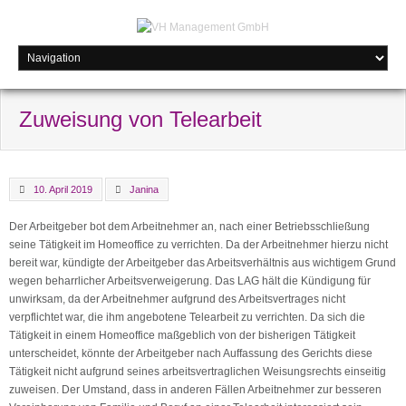
Zuweisung von Telearbeit
10. April 2019
Janina
Der Arbeitgeber bot dem Arbeitnehmer an, nach einer Betriebsschließung
seine Tätigkeit im Homeoffice zu verrichten. Da der Arbeitnehmer hierzu nicht
bereit war, kündigte der Arbeitgeber das Arbeitsverhältnis aus wichtigem Grund
wegen beharrlicher Arbeitsverweigerung. Das LAG hält die Kündigung für
unwirksam, da der Arbeitnehmer aufgrund des Arbeitsvertrages nicht
verpflichtet war, die ihm angebotene Telearbeit zu verrichten. Da sich die
Tätigkeit in einem Homeoffice maßgeblich von der bisherigen Tätigkeit
unterscheidet, könnte der Arbeitgeber nach Auffassung des Gerichts diese
Tätigkeit nicht aufgrund seines arbeitsvertraglichen Weisungsrechts einseitig
zuweisen. Der Umstand, dass in anderen Fällen Arbeitnehmer zur besseren