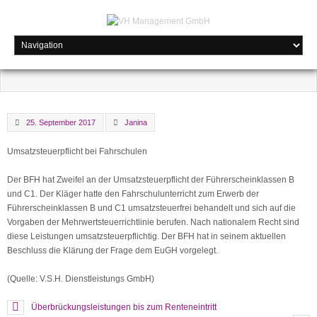
25. September 2017
Janina
Umsatzsteuerpflicht bei Fahrschulen
Der BFH hat Zweifel an der Umsatzsteuerpflicht der Führerscheinklassen B
und C1. Der Kläger hatte den Fahrschulunterricht zum Erwerb der
Führerscheinklassen B und C1 umsatzsteuerfrei behandelt und sich auf die
Vorgaben der Mehrwertsteuerrichtlinie berufen. Nach nationalem Recht sind
diese Leistungen umsatzsteuerpflichtig. Der BFH hat in seinem aktuellen
Beschluss die Klärung der Frage dem EuGH vorgelegt.
(Quelle: V.S.H. Dienstleistungs GmbH)
Überbrückungsleistungen bis zum Renteneintritt