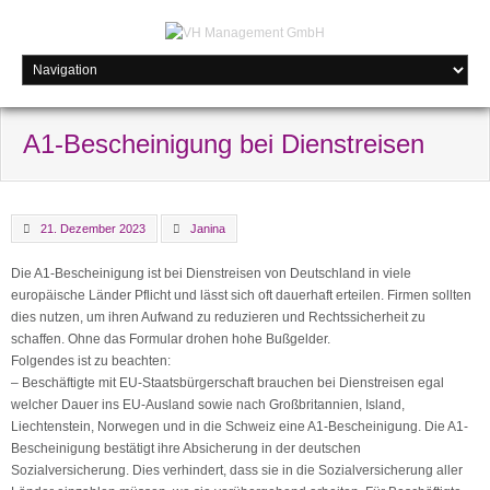
A1-Bescheinigung bei Dienstreisen
21. Dezember 2023
Janina
Die A1-Bescheinigung ist bei Dienstreisen von Deutschland in viele
europäische Länder Pflicht und lässt sich oft dauerhaft erteilen. Firmen sollten
dies nutzen, um ihren Aufwand zu reduzieren und Rechtssicherheit zu
schaffen. Ohne das Formular drohen hohe Bußgelder.
Folgendes ist zu beachten:
– Beschäftigte mit EU-Staatsbürgerschaft brauchen bei Dienstreisen egal
welcher Dauer ins EU-Ausland sowie nach Großbritannien, Island,
Liechtenstein, Norwegen und in die Schweiz eine A1-Bescheinigung. Die A1-
Bescheinigung bestätigt ihre Absicherung in der deutschen
Sozialversicherung. Dies verhindert, dass sie in die Sozialversicherung aller