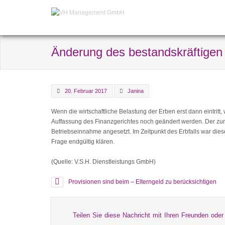
Änderung des bestandskräftigen
20. Februar 2017
Janina
Wenn die wirtschaftliche Belastung der Erben erst dann eintritt
Auffassung des Finanzgerichtes noch geändert werden. Der zunä
Betriebseinnahme angesetzt. Im Zeitpunkt des Erbfalls war di
Frage endgültig klären.
(Quelle: V.S.H. Dienstleistungs GmbH)
Provisionen sind beim – Elterngeld zu berücksichtigen
Teilen Sie diese Nachricht mit Ihren Freunden oder