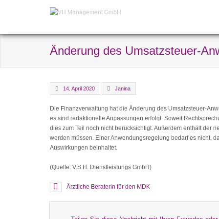
Änderung des Umsatzsteuer-An
14. April 2020
Janina
Die Finanzverwaltung hat die Änderung des Umsatzsteuer-Anw
es sind redaktionelle Anpassungen erfolgt. Soweit Rechtsprechu
dies zum Teil noch nicht berücksichtigt. Außerdem enthält der
werden müssen. Einer Anwendungsregelung bedarf es nicht, da d
Auswirkungen beinhaltet.
(Quelle: V.S.H. Dienstleistungs GmbH)
Ärztliche Beraterin für den MDK