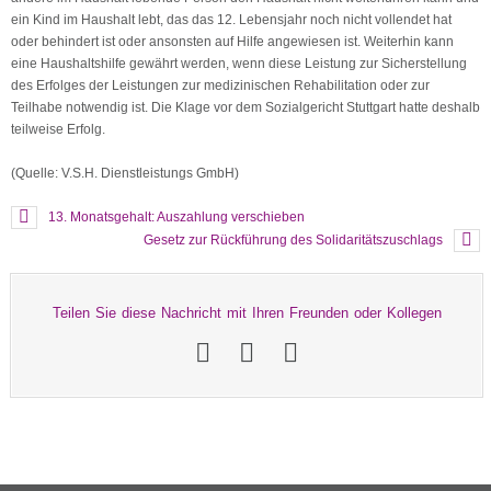
ein Kind im Haushalt lebt, das das 12. Lebensjahr noch nicht vollendet hat
oder behindert ist oder ansonsten auf Hilfe angewiesen ist. Weiterhin kann
eine Haushaltshilfe gewährt werden, wenn diese Leistung zur Sicherstellung
des Erfolges der Leistungen zur medizinischen Rehabilitation oder zur
Teilhabe notwendig ist. Die Klage vor dem Sozialgericht Stuttgart hatte deshalb
teilweise Erfolg.
(Quelle: V.S.H. Dienstleistungs GmbH)
13. Monatsgehalt: Auszahlung verschieben
Gesetz zur Rückführung des Solidaritätszuschlags
Teilen Sie diese Nachricht mit Ihren Freunden oder Kollegen