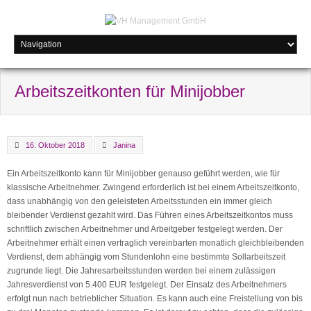
Arbeitszeitkonten für Minijobber
16. Oktober 2018
Janina
Ein Arbeitszeitkonto kann für Minijobber genauso geführt werden, wie für
klassische Arbeitnehmer. Zwingend erforderlich ist bei einem Arbeitszeitkonto,
dass unabhängig von den geleisteten Arbeitsstunden ein immer gleich
bleibender Verdienst gezahlt wird. Das Führen eines Arbeitszeitkontos muss
schriftlich zwischen Arbeitnehmer und Arbeitgeber festgelegt werden. Der
Arbeitnehmer erhält einen vertraglich vereinbarten monatlich gleichbleibenden
Verdienst, dem abhängig vom Stundenlohn eine bestimmte Sollarbeitszeit
zugrunde liegt. Die Jahresarbeitsstunden werden bei einem zulässigen
Jahresverdienst von 5.400 EUR festgelegt. Der Einsatz des Arbeitnehmers
erfolgt nun nach betrieblicher Situation. Es kann auch eine Freistellung von bis