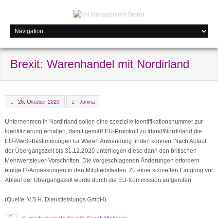
Brexit: Warenhandel mit Nordirland
26. Oktober 2020
Janina
Unternehmen in Nordirland sollen eine spezielle Identifikationsnummer zur
Identifizierung erhalten, damit gemäß EU-Protokoll zu Irland/Nordirland die
EU-MwSt-Bestimmungen für Waren Anwendung finden können. Nach Ablauf
der Übergangszeit bis 31.12.2020 unterliegen diese dann den britischen
Mehrwertsteuer-Vorschriften. Die vorgeschlagenen Änderungen erfordern
einige IT-Anpassungen in den Mitgliedstaaten. Zu einer schnellen Einigung vor
Ablauf der Übergangszeit wurde durch die EU-Kommission aufgerufen.
(Quelle: V.S.H. Dienstleistungs GmbH)