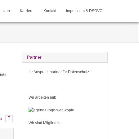
enzen
Karriere
Kontakt
Impressum & DSGVO
Partner
Ihr Ansprechpartner für Datenschutz:
hält
Wir arbeiten mit:
fs
Wir sind Mitglied im: