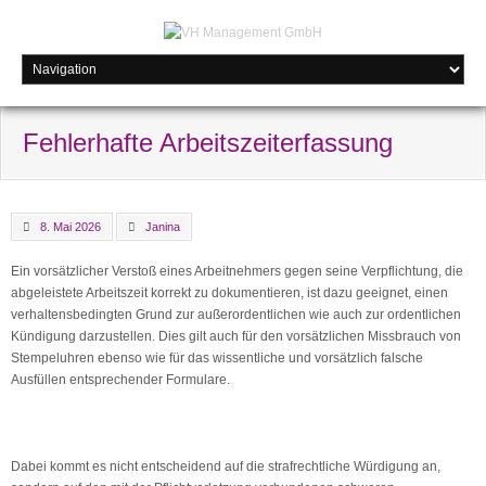
Fehlerhafte Arbeitszeiterfassung
8. Mai 2026
Janina
Ein vorsätzlicher Verstoß eines Arbeitnehmers gegen seine Verpflichtung, die
abgeleistete Arbeitszeit korrekt zu dokumentieren, ist dazu geeignet, einen
verhaltensbedingten Grund zur außerordentlichen wie auch zur ordentlichen
Kündigung darzustellen. Dies gilt auch für den vorsätzlichen Missbrauch von
Stempeluhren ebenso wie für das wissentliche und vorsätzlich falsche
Ausfüllen entsprechender Formulare.
Dabei kommt es nicht entscheidend auf die strafrechtliche Würdigung an,