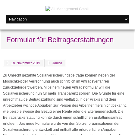
Formular für Beitragserstattungen
18. November 2019
Janina
Zu Unrecht gezahlte Sozialversicherungsbeiträge können neben der
Möglichkeit der Verrechnung auch schriftlich im Antragsverfahren
zurückgefordert werden. Mit einem neuen Antragsformular will die
Sozialversicherung nun für mehr Transparenz sorgen. Die Gründe für eine
unrechtmäßige Beitragszahlung sind vielfältig. In der Praxis sind dem
Arbeitgeber wichtige Abgaben zur Person des Arbeitnehmers nicht bekannt,
wie beispielsweise der Bezug einer Rente oder die Elterneigenschaft. Die
Beitragsrückerstattung könnte durch einen schriftlichen Erstattungsantrag
erfolgen. Das neue Formular wurde von den Spitzenorganisationen der
Sozialversicherung entwickelt und enthält alle erforderlichen Angaben.