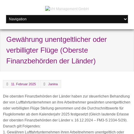
Gewährung unentgeltlicher oder
verbilligter Flüge (Oberste
Finanzbehörden der Länder)
11. Februar 2025
Janina
Die obersten Finanzbehörden der Länder haben zur steuerlichen Behandlung
der von Luftfahrtunternehmen an ihre Arbeitnehmer gewährten unentgeltlichen
oder verbilligten Flüge Stellung genommen und die Durchschnittswerte für
Flugkilometer ab dem Kalenderjahr 2025 festgesetzt (Gleich lautende Erlasse
der obersten Finanzbehörden der Länder v. 16.12.2024 – FM3-S 2334-5/29).
Danach gilt Folgendes:
1. Gewähren Luftfahrtunternehmen ihren Arbeitnehmern unentgeltlich oder