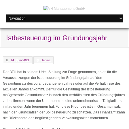
Istbesteuerung im Gründungsjahr
14. Juni 2021
Janina
Der BFH hat in seinem Urteil Stellung zur Frage genommen, ob es für die
Voraussetzungen der Istbesteuerung im Gründungsjahr auf den
Gesamtumsatz des vorangegangenen Jahres oder auf die Verhältnisse des
aktuellen Jahres ankommt. Der für die Gestaltung der Istbesteuerung
maßgebende Gesamtumsatz ist nach den Verhältnissen des Gründungsjahres
zu bestimmen, wenn der Unternehmer seine unternehmerische Tätigkeit erst
im laufenden Jahr begonnen hat. Für diese Prognose ist ein Gesamtumsatz
nach den Grundsätzen der Sollbesteuerung zu schätzen. Das Finanzamt kann
die Rücknahme des begünstigenden Verwaltungsaktes vornehmen.