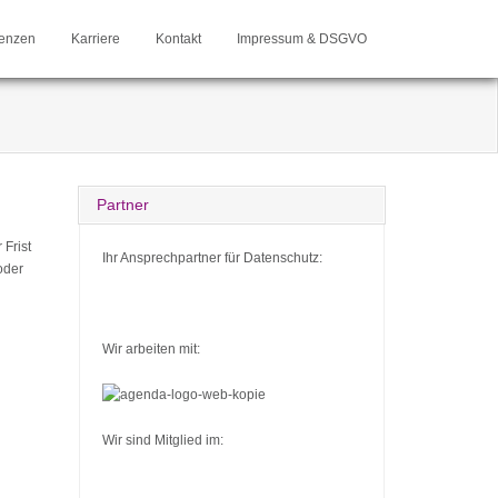
enzen
Karriere
Kontakt
Impressum & DSGVO
Partner
 Frist
Ihr Ansprechpartner für Datenschutz:
oder
Wir arbeiten mit:
Wir sind Mitglied im: