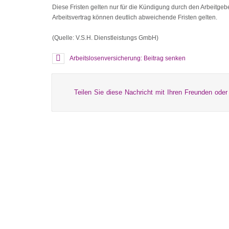
Diese Fristen gelten nur für die Kündigung durch den Arbeitgebe
Arbeitsvertrag können deutlich abweichende Fristen gelten.
(Quelle: V.S.H. Dienstleistungs GmbH)
Arbeitslosenversicherung: Beitrag senken
Teilen Sie diese Nachricht mit Ihren Freunden oder