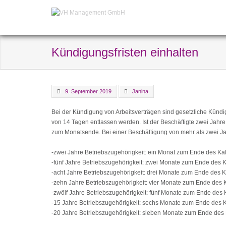
Kündigungsfristen einhalten
9. September 2019
Janina
Bei der Kündigung von Arbeitsverträgen sind gesetzliche Kündigu
von 14 Tagen entlassen werden. Ist der Beschäftigte zwei Jahre 
zum Monatsende. Bei einer Beschäftigung von mehr als zwei Jah
-zwei Jahre Betriebszugehörigkeit: ein Monat zum Ende des K
-fünf Jahre Betriebszugehörigkeit: zwei Monate zum Ende des
-acht Jahre Betriebszugehörigkeit: drei Monate zum Ende des
-zehn Jahre Betriebszugehörigkeit: vier Monate zum Ende des
-zwölf Jahre Betriebszugehörigkeit: fünf Monate zum Ende des
-15 Jahre Betriebszugehörigkeit: sechs Monate zum Ende des
-20 Jahre Betriebszugehörigkeit: sieben Monate zum Ende de