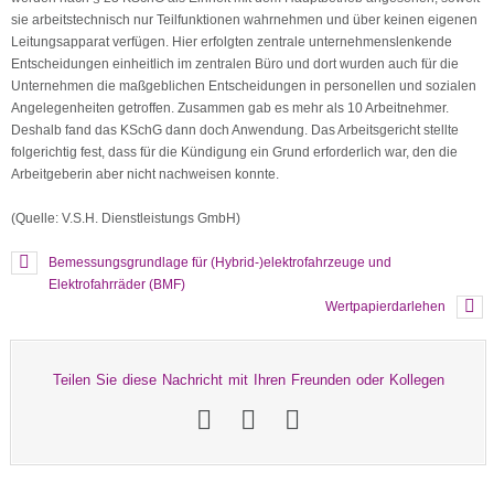
sie arbeitstechnisch nur Teilfunktionen wahrnehmen und über keinen eigenen
Leitungsapparat verfügen. Hier erfolgten zentrale unternehmenslenkende
Entscheidungen einheitlich im zentralen Büro und dort wurden auch für die
Unternehmen die maßgeblichen Entscheidungen in personellen und sozialen
Angelegenheiten getroffen. Zusammen gab es mehr als 10 Arbeitnehmer.
Deshalb fand das KSchG dann doch Anwendung. Das Arbeitsgericht stellte
folgerichtig fest, dass für die Kündigung ein Grund erforderlich war, den die
Arbeitgeberin aber nicht nachweisen konnte.
(Quelle: V.S.H. Dienstleistungs GmbH)
Bemessungsgrundlage für (Hybrid-)elektrofahrzeuge und
Elektrofahrräder (BMF)
Wertpapierdarlehen
Teilen Sie diese Nachricht mit Ihren Freunden oder Kollegen