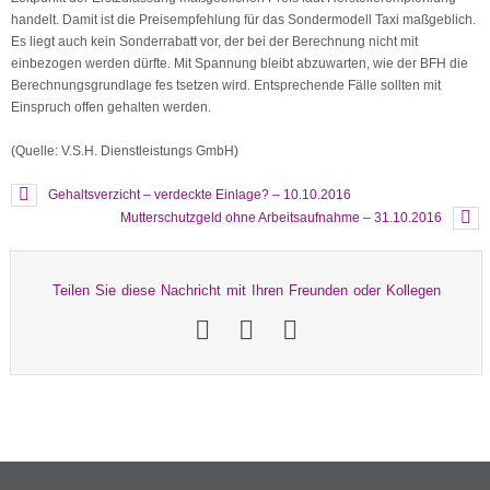
handelt. Damit ist die Preisempfehlung für das Sondermodell Taxi maßgeblich.
Es liegt auch kein Sonderrabatt vor, der bei der Berechnung nicht mit
einbezogen werden dürfte. Mit Spannung bleibt abzuwarten, wie der BFH die
Berechnungsgrundlage fes tsetzen wird. Entsprechende Fälle sollten mit
Einspruch offen gehalten werden.
(Quelle: V.S.H. Dienstleistungs GmbH)
Gehaltsverzicht – verdeckte Einlage? – 10.10.2016
Mutterschutzgeld ohne Arbeitsaufnahme – 31.10.2016
Teilen Sie diese Nachricht mit Ihren Freunden oder Kollegen