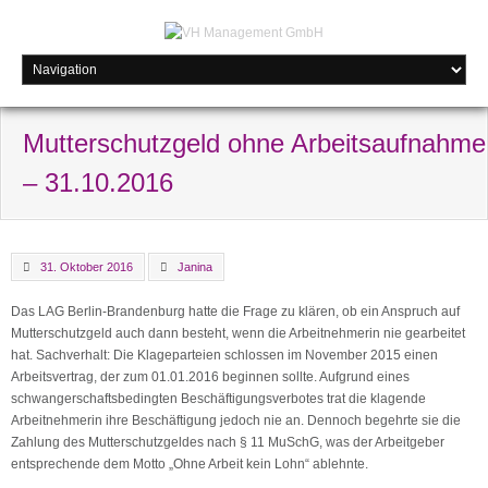
Mutterschutzgeld ohne Arbeitsaufnahme
– 31.10.2016
31. Oktober 2016
Janina
Das LAG Berlin-Brandenburg hatte die Frage zu klären, ob ein Anspruch auf
Mutterschutzgeld auch dann besteht, wenn die Arbeitnehmerin nie gearbeitet
hat. Sachverhalt: Die Klageparteien schlossen im November 2015 einen
Arbeitsvertrag, der zum 01.01.2016 beginnen sollte. Aufgrund eines
schwangerschaftsbedingten Beschäftigungsverbotes trat die klagende
Arbeitnehmerin ihre Beschäftigung jedoch nie an. Dennoch begehrte sie die
Zahlung des Mutterschutzgeldes nach § 11 MuSchG, was der Arbeitgeber
entsprechende dem Motto „Ohne Arbeit kein Lohn“ ablehnte.