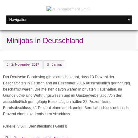
Minijobs in Deutschland
2. November 2017
Janina
Der Deutsche Bundestag gibt aktuell bekannt, dass 13 Prozent der
Beschäftigten in Deutschland im Dezember 2016 ausschließlich geringfügig
beschäftigt waren. Die meisten davon waren in privaten Haushalten, im
Grundstücks- und Wohnungswesen und im Gastgewerbe tätig. Von den
ausschließlich geringfügig Beschäftigten hätten 22 Prozent keinen
Berufsabschluss, 41 Prozent einen anerkannten Berufsabschluss und sechs
Prozent einen akademischen Abschluss.
(Quelle: V.S.H. Dienstleistungs GmbH)