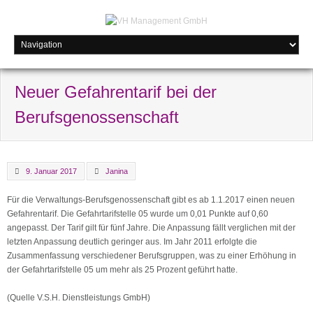
Neuer Gefahrentarif bei der
Berufsgenossenschaft
9. Januar 2017
Janina
Für die Verwaltungs-Berufsgenossenschaft gibt es ab 1.1.2017 einen neuen
Gefahrentarif. Die Gefahrtarifstelle 05 wurde um 0,01 Punkte auf 0,60
angepasst. Der Tarif gilt für fünf Jahre. Die Anpassung fällt verglichen mit der
letzten Anpassung deutlich geringer aus. Im Jahr 2011 erfolgte die
Zusammenfassung verschiedener Berufsgruppen, was zu einer Erhöhung in
der Gefahrtarifstelle 05 um mehr als 25 Prozent geführt hatte.
(Quelle V.S.H. Dienstleistungs GmbH)