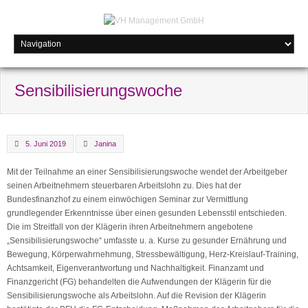
Sensibilisierungswoche
5. Juni 2019
Janina
Mit der Teilnahme an einer Sensibilisierungswoche wendet der Arbeitgeber
seinen Arbeitnehmern steuerbaren Arbeitslohn zu. Dies hat der
Bundesfinanzhof zu einem einwöchigen Seminar zur Vermittlung
grundlegender Erkenntnisse über einen gesunden Lebensstil entschieden.
Die im Streitfall von der Klägerin ihren Arbeitnehmern angebotene
„Sensibilisierungswoche“ umfasste u. a. Kurse zu gesunder Ernährung und
Bewegung, Körperwahrnehmung, Stressbewältigung, Herz-Kreislauf-Training,
Achtsamkeit, Eigenverantwortung und Nachhaltigkeit. Finanzamt und
Finanzgericht (FG) behandelten die Aufwendungen der Klägerin für die
Sensibilisierungswoche als Arbeitslohn. Auf die Revision der Klägerin